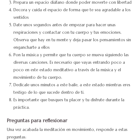
Prepara un espacio diáfano donde poder moverte con libertad
Decora y cuida el espacio de forma que te sea agradable a los
sentidos
Date unos segundos antes de empezar para hacer unas
respiraciones y contactar con tu cuerpo y tus emociones.
Observa que hay en tu mente y deja pasar los pensamientos sin
engancharte a ellos
Pon la música y permite que tu cuerpo se mueva siguiendo las
diversas canciones. Es necesario que vayas entrando poco a
poco en este estado meditativo a través de la música y el
movimiento de tu cuerpo.
Dedícale unos minutos a este baile, a este estado mientras eres
testigo de lo que sucede dentro de ti.
Es importante que busques tu placer y tu disfrute durante la
práctica.
Preguntas para reflexionar
Una vez acabada la meditación en movimiento, responde a estas
preguntas: