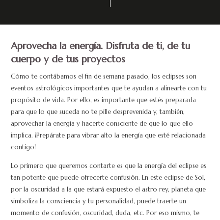
Aprovecha la energía. Disfruta de ti, de tu
cuerpo y de tus proyectos
Cómo te contábamos el fin de semana pasado, los eclipses son
eventos astrológicos importantes que te ayudan a alinearte con tu
propósito de vida. Por ello, es importante que estés preparada
para que lo que suceda no te pille desprevenida y, también,
aprovechar la energía y hacerte consciente de que lo que ello
implica. ¡Prepárate para vibrar alto la energía que esté relacionada
contigo!
Lo primero que queremos contarte es que la energía del eclipse es
tan potente que puede ofrecerte confusión. En este eclipse de Sol,
por la oscuridad a la que estará expuesto el astro rey, planeta que
simboliza la consciencia y tu personalidad, puede traerte un
momento de confusión, oscuridad, duda, etc. Por eso mismo, te