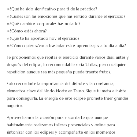
⭐¿Qué ha sido significativo para ti de la práctica?
⭐¿Cuales son las emociones que has sentido durante el ejercicio?
⭐¿Qué cambios corporales has notado?
⭐¿Cómo estás ahora?
⭐¿Qué te ha aportado hoy el ejercicio?
⭐¿Cómo quieres/vas a trasladar estos aprendizajes a tu día a día?
Te proponemos que repitas el ejercicio durante varios días, antes y
después del eclipse, lo recomendable sería 21 días, pero cualquier
repetición aunque sea más pequeña puede traerte frutos.
Solo recordarte la importancia del disfrute y la constancia,
elementos clave del Nodo Norte en Tauro. Sigue tu meta e insiste
para conseguirla. La energía de este eclipse promete traer grandes
augurios.
Aprovechamos la ocasión para recordarte que, aunque
habitualmente realizamos talleres presenciales y online para
sintonizar con los eclipses y acompañarte en los momentos