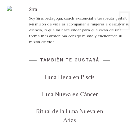
Sira
Soy Sira, pedagoga, coach existencial y terapeuta gestalt.
Mi misión de vida es acompañar a mujeres a descubrir su
esencia, lo que las hace vibrar para que vivan de una
forma más armoniosa consigo misma y encuentren su
misión de vida.
TAMBIÉN TE GUSTARÁ
Luna Llena en Piscis
Luna Nueva en Cáncer
Ritual de la Luna Nueva en
Aries