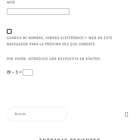
WEB
GUARDA MI NOMBRE, CORREO ELECTRÓNICO Y WEB EN ESTE
NAVEGADOR PARA LA PRÓXIMA VEZ QUE COMENTE.
POR FAVOR, INTRODUCE UNA RESPUESTA EN DÍGITOS:
19 − 3 =
BUSCAR: