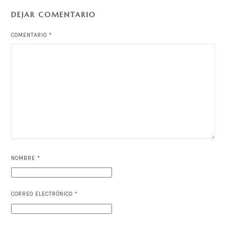
DEJAR COMENTARIO
COMENTARIO
*
NOMBRE
*
CORREO ELECTRÓNICO
*