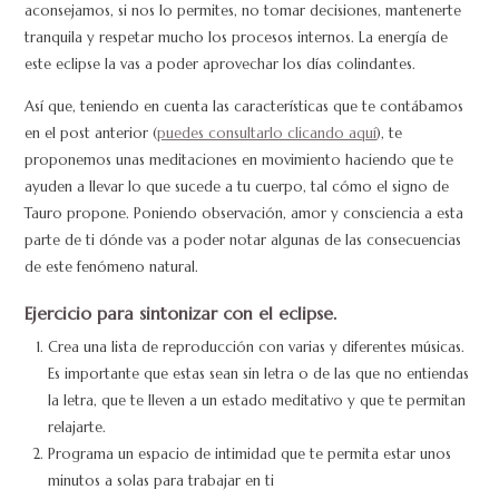
aconsejamos, si nos lo permites, no tomar decisiones, mantenerte
tranquila y respetar mucho los procesos internos. La energía de
este eclipse la vas a poder aprovechar los días colindantes.
Así que, teniendo en cuenta las características que te contábamos
en el post anterior (
puedes consultarlo clicando aquí
), te
proponemos unas meditaciones en movimiento haciendo que te
ayuden a llevar lo que sucede a tu cuerpo, tal cómo el signo de
Tauro propone. Poniendo observación, amor y consciencia a esta
parte de ti dónde vas a poder notar algunas de las consecuencias
de este fenómeno natural.
Ejercicio para sintonizar con el eclipse.
Crea una lista de reproducción con varias y diferentes músicas.
Es importante que estas sean sin letra o de las que no entiendas
la letra, que te lleven a un estado meditativo y que te permitan
relajarte.
Programa un espacio de intimidad que te permita estar unos
minutos a solas para trabajar en ti