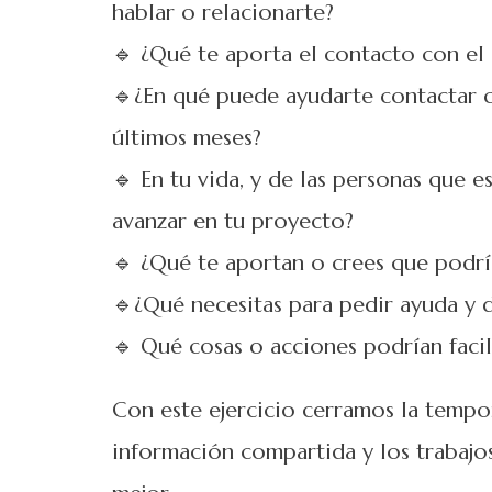
hablar o relacionarte?
🔹 ¿Qué te aporta el contacto con el
🔹¿En qué puede ayudarte contactar c
últimos meses?
🔹 En tu vida, y de las personas que e
avanzar en tu proyecto?
🔹 ¿Qué te aportan o crees que podrí
🔹¿Qué necesitas para pedir ayuda y d
🔹 Qué cosas o acciones podrían faci
Con este ejercicio cerramos la tempo
información compartida y los trabajo