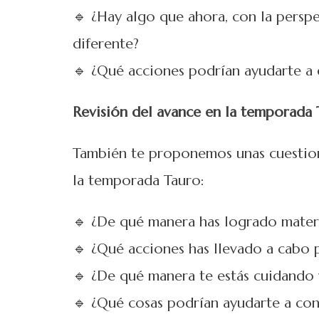
🔹 ¿Hay algo que ahora, con la perspe
diferente?
🔹 ¿Qué acciones podrían ayudarte a 
Revisión del avance en la temporada 
También te proponemos unas cuestion
la temporada Tauro:
🔹 ¿De qué manera has logrado materia
🔹 ¿Qué acciones has llevado a cabo 
🔹 ¿De qué manera te estás cuidando 
🔹 ¿Qué cosas podrían ayudarte a con