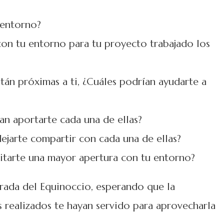
 entorno?
on tu entorno para tu proyecto trabajado los
stán próximas a ti, ¿Cuáles podrían ayudarte a
an aportarte cada una de ellas?
ejarte compartir con cada una de ellas?
litarte una mayor apertura con tu entorno?
rada del Equinoccio, esperando que la
s realizados te hayan servido para aprovecharla