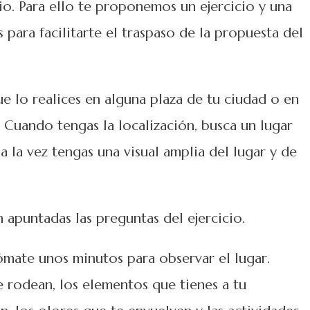
io. Para ello te proponemos un ejercicio y una
para facilitarte el traspaso de la propuesta del
que lo realices en alguna plaza de tu ciudad o en
. Cuando tengas la localización, busca un lugar
a la vez tengas una visual amplia del lugar y de
n apuntadas las preguntas del ejercicio.
mate unos minutos para observar el lugar.
e rodean, los elementos que tienes a tu