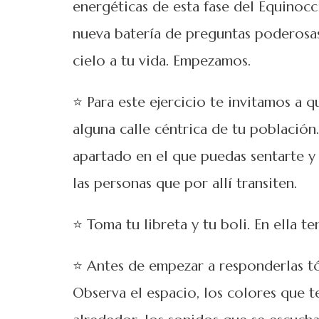
energéticas de esta fase del Equinocc
nueva batería de preguntas poderosas 
cielo a tu vida. Empezamos.
⭐️ Para este ejercicio te invitamos a 
alguna calle céntrica de tu población
apartado en el que puedas sentarte y 
las personas que por allí transiten.
⭐ Toma tu libreta y tu boli. En ella te
⭐ Antes de empezar a responderlas tó
Observa el espacio, los colores que t