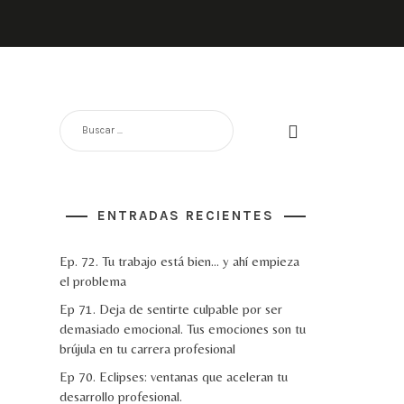
BUSCAR:
ENTRADAS RECIENTES
Ep. 72. Tu trabajo está bien… y ahí empieza
el problema
Ep 71. Deja de sentirte culpable por ser
demasiado emocional. Tus emociones son tu
brújula en tu carrera profesional
Ep 70. Eclipses: ventanas que aceleran tu
desarrollo profesional.