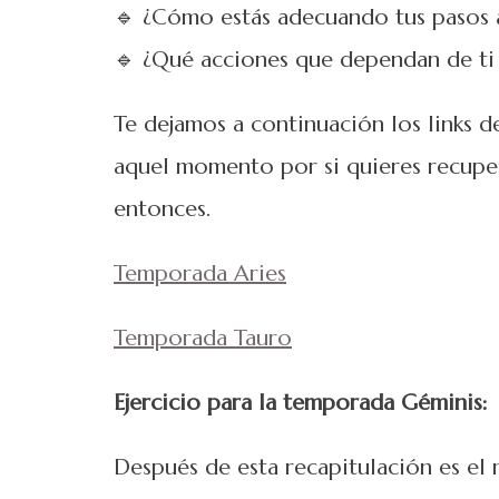
🔹 ¿Cómo estás adecuando tus pasos a
🔹 ¿Qué acciones que dependan de ti p
Te dejamos a continuación los links d
aquel momento por si quieres recuper
entonces.
Temporada Aries
Temporada Tauro
Ejercicio para la temporada Géminis:
Después de esta recapitulación es el