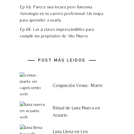
Ep 69. Parece una locura pero funciona.
Astrología en tu carrera profesional. Un mapa
para aprender a usarla.
Ep 68. Las 4 claves imprescindibles para
cumplir tus propósitos de Año Nuevo
POST MÁS LEIDOS
Conjunción Venus- Marte
Ritual de Luna Nueva en
Acuario
Luna Llena en Leo