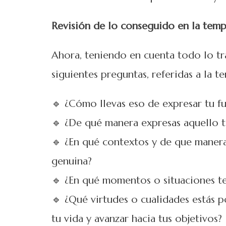
Revisión de lo conseguido en la temp
Ahora, teniendo en cuenta todo lo tr
siguientes preguntas, referidas a la t
🔹 ¿Cómo llevas eso de expresar tu f
🔹 ¿De qué manera expresas aquello t
🔹 ¿En qué contextos y de que maner
genuina?
🔹 ¿En qué momentos o situaciones t
🔹 ¿Qué virtudes o cualidades estás 
tu vida y avanzar hacia tus objetivos?