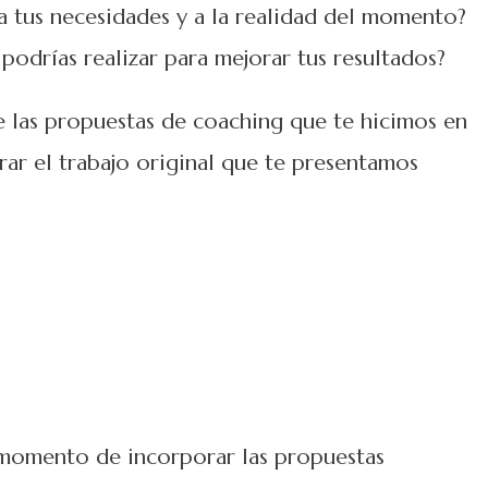
 tus necesidades y a la realidad del momento?
odrías realizar para mejorar tus resultados?
e las propuestas de coaching que te hicimos en
ar el trabajo original que te presentamos
 momento de incorporar las propuestas