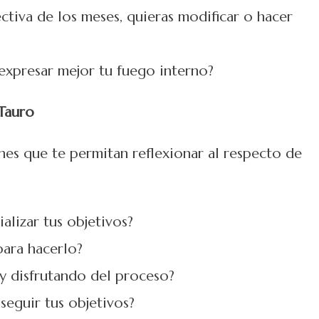
ctiva de los meses, quieras modificar o hacer
expresar mejor tu fuego interno?
Tauro
es que te permitan reflexionar al respecto de
lizar tus objetivos?
para hacerlo?
y disfrutando del proceso?
seguir tus objetivos?