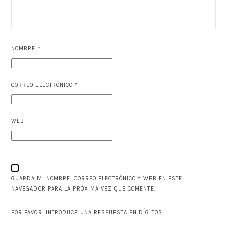
NOMBRE
*
CORREO ELECTRÓNICO
*
WEB
GUARDA MI NOMBRE, CORREO ELECTRÓNICO Y WEB EN ESTE
NAVEGADOR PARA LA PRÓXIMA VEZ QUE COMENTE.
POR FAVOR, INTRODUCE UNA RESPUESTA EN DÍGITOS: