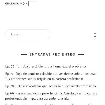
dieciocho − 5 =
BUSCAR:
ENTRADAS RECIENTES
Ep. 72. Tu trabajo está bien… y ahí empieza el problema
Ep 71. Deja de sentirte culpable por ser demasiado emocional.
Tus emociones son tu brújula en tu carrera profesional
Ep 70. Eclipses: ventanas que aceleran tu desarrollo profesional.
Ep 69. Parece una locura pero funciona. Astrología en tu carrera
profesional. Un mapa para aprender a usarla.