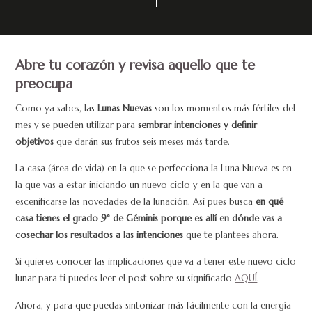
Abre tu corazón y revisa aquello que te
preocupa
Como ya sabes, las
Lunas Nuevas
son los momentos más fértiles del
mes y se pueden utilizar para
sembrar intenciones y definir
objetivos
que darán sus frutos seis meses más tarde.
La casa (área de vida) en la que se perfecciona la Luna Nueva es en
la que vas a estar iniciando un nuevo ciclo y en la que van a
escenificarse las novedades de la lunación. Así pues busca
en qué
casa tienes el grado 9° de Géminis porque es allí en dónde vas a
cosechar los resultados a las intenciones
que te plantees ahora.
Si quieres conocer las implicaciones que va a tener este nuevo ciclo
lunar para ti puedes leer el post sobre su significado
AQUÍ
.
Ahora, y para que puedas sintonizar más fácilmente con la energía