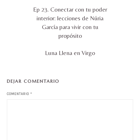
Ep 23. Conectar con tu poder
interior: lecciones de Núria
García para vivir con tu
propósito
Luna Llena en Virgo
DEJAR COMENTARIO
COMENTARIO
*