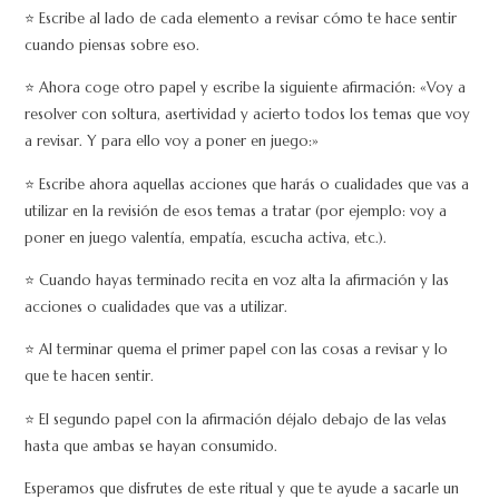
⭐ Escribe al lado de cada elemento a revisar cómo te hace sentir
cuando piensas sobre eso.
⭐ Ahora coge otro papel y escribe la siguiente afirmación: «Voy a
resolver con soltura, asertividad y acierto todos los temas que voy
a revisar. Y para ello voy a poner en juego:»
⭐ Escribe ahora aquellas acciones que harás o cualidades que vas a
utilizar en la revisión de esos temas a tratar (por ejemplo: voy a
poner en juego valentía, empatía, escucha activa, etc.).
⭐ Cuando hayas terminado recita en voz alta la afirmación y las
acciones o cualidades que vas a utilizar.
⭐ Al terminar quema el primer papel con las cosas a revisar y lo
que te hacen sentir.
⭐ El segundo papel con la afirmación déjalo debajo de las velas
hasta que ambas se hayan consumido.
Esperamos que disfrutes de este ritual y que te ayude a sacarle un