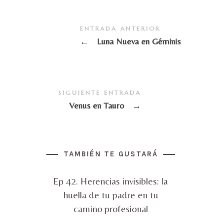
ENTRADA ANTERIOR
←
Luna Nueva en Géminis
SIGUIENTE ENTRADA
Venus en Tauro
→
TAMBIÉN TE GUSTARÁ
Ep 42. Herencias invisibles: la
huella de tu padre en tu
camino profesional