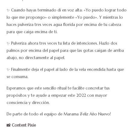
✨ Cuando hayas terminado di en voz alta: «Yo puedo lograr todo
lo que me propongo» o simplemente «Yo puedo». Y mientras lo
haces pulveriza tres veces agua florida por encima de tu cabeza
para que caiga encima de ti.
✨ Pulveriza ahora tres veces tu lista de intenciones. Hazlo dos
palmos por encima del papel para que las gotas caigan de arriba
abajo, no directamente al papel.
✨ Finalmente deja el papel al lado de la vela encendida hasta que
se consuma.
Esperamos que este sencillo ritual te facilite concretar tus
propósitos y te ayude a empezar este 2022 con mayor
consciencia y dirección.
De parte de todo el equipo de Marama ¡Feliz Año Nuevo!
📸 Content Pixie