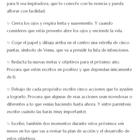
para ti sea inspiradora, que te conecte con tu esencia y pueda
aflorar con facilidad.
✨ Cierra los ojos y respira lenta y suavemente. Y cuando
consideres que estás presente abre los ojos y enciende la vela.
✨ Coge el papel y dibuja arriba en el centro una estrella de cinco
puntas, símbolo de Venus, que va a presidir tu lista de intenciones.
✨ Redacta tu nuevas metas y objetivos para el próximo año.
Procura que estén escritos en positivo y que dependan únicamente
de ti.
✨ Debajo de cada propósito escribe cinco acciones que te ayuden
a lograrlo. Procura que algunas de esas acciones sean novedosas o
diferentes a lo que venías haciendo hasta ahora. Y entre paréntesis
escribe cuándo las harás (muy importante).
✨ Escribe, también dos momentos durante estos próximos seis
meses en los que vas a revisar tu plan de acción y el desarrollo de
estos objetivos.