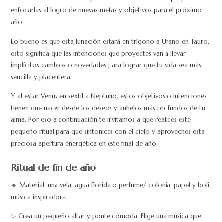
enfocarlas al logro de nuevas metas y objetivos para el próximo
año.
Lo bueno es que esta lunación estará en trígono a Urano en Tauro,
esto significa que las intenciones que proyectes van a llevar
implícitos cambios o novedades para lograr que tu vida sea más
sencilla y placentera.
Y al estar Venus en sextil a Neptuno, estos objetivos o intenciones
tienen que nacer desde los deseos y anhelos más profundos de tu
alma. Por eso a continuación te invitamos a que realices este
pequeño ritual para que sintonices con el cielo y aproveches esta
preciosa apertura energética en este final de año.
Ritual de fin de año
🔹 Material: una vela, agua florida o perfume/ colonia, papel y boli,
música inspiradora.
✨ Crea un pequeño altar y ponte cómoda. Elige una música que