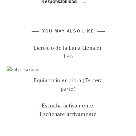
Responsabilidad
→
YOU MAY ALSO LIKE
Ejercicio de la Luna Llena en
Leo
Equinoccio en Libra (Tercera
parte)
Escucha activamente.
Escúchate activamente