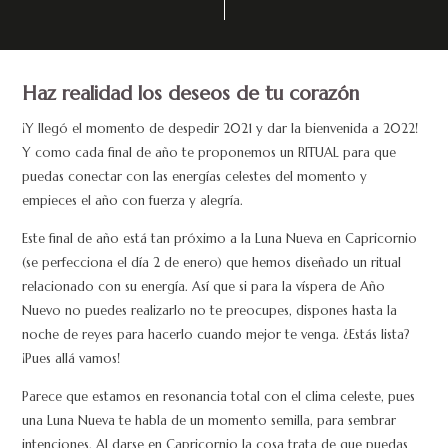
Haz realidad los deseos de tu corazón
¡Y llegó el momento de despedir 2021 y dar la bienvenida a 2022!
Y como cada final de año te proponemos un RITUAL para que
puedas conectar con las energías celestes del momento y
empieces el año con fuerza y alegría.
Este final de año está tan próximo a la Luna Nueva en Capricornio
(se perfecciona el día 2 de enero) que hemos diseñado un ritual
relacionado con su energía. Así que si para la víspera de Año
Nuevo no puedes realizarlo no te preocupes, dispones hasta la
noche de reyes para hacerlo cuando mejor te venga. ¿Estás lista?
¡Pues allá vamos!
Parece que estamos en resonancia total con el clima celeste, pues
una Luna Nueva te habla de un momento semilla, para sembrar
intenciones. Al darse en Capricornio la cosa trata de que puedas