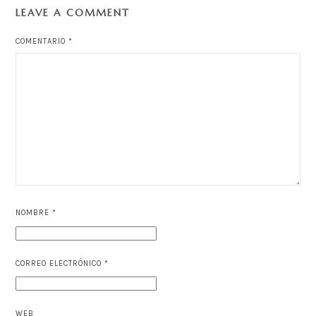
LEAVE A COMMENT
COMENTARIO
*
NOMBRE
*
CORREO ELECTRÓNICO
*
WEB