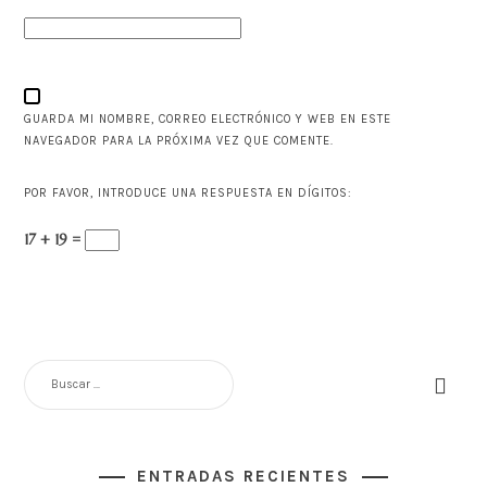
GUARDA MI NOMBRE, CORREO ELECTRÓNICO Y WEB EN ESTE
NAVEGADOR PARA LA PRÓXIMA VEZ QUE COMENTE.
POR FAVOR, INTRODUCE UNA RESPUESTA EN DÍGITOS:
17 + 19 =
BUSCAR:
ENTRADAS RECIENTES