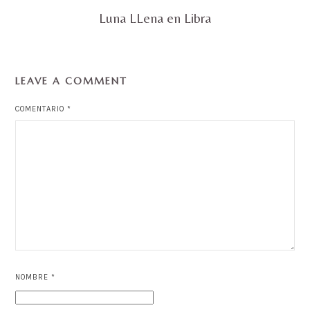
Luna LLena en Libra
LEAVE A COMMENT
COMENTARIO
*
NOMBRE
*