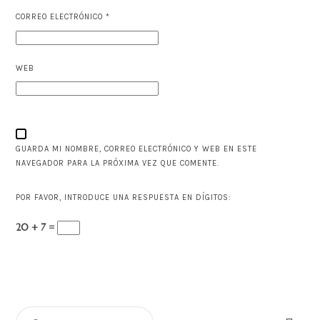
CORREO ELECTRÓNICO
*
WEB
GUARDA MI NOMBRE, CORREO ELECTRÓNICO Y WEB EN ESTE
NAVEGADOR PARA LA PRÓXIMA VEZ QUE COMENTE.
POR FAVOR, INTRODUCE UNA RESPUESTA EN DÍGITOS:
20 + 7 =
BUSCAR: