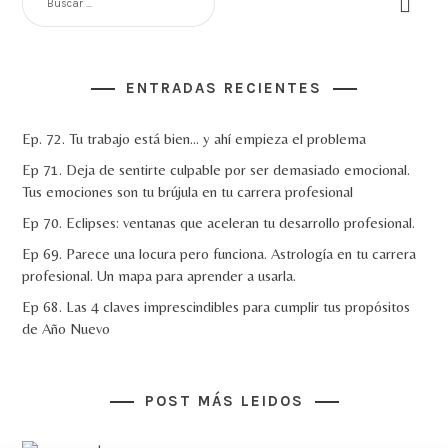
ENTRADAS RECIENTES
Ep. 72. Tu trabajo está bien… y ahí empieza el problema
Ep 71. Deja de sentirte culpable por ser demasiado emocional.
Tus emociones son tu brújula en tu carrera profesional
Ep 70. Eclipses: ventanas que aceleran tu desarrollo profesional.
Ep 69. Parece una locura pero funciona. Astrología en tu carrera
profesional. Un mapa para aprender a usarla.
Ep 68. Las 4 claves imprescindibles para cumplir tus propósitos
de Año Nuevo
POST MÁS LEIDOS