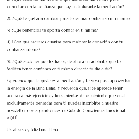
conectar con la confianza que hay en ti durante la meditación?
2). ¿Qué te gustaría cambiar para tener más confianza en ti misma?
3) ¿Qué beneficios te aporta confiar en ti misma?
4) ¿Con qué recursos cuentas para mejorar la conexión con tu
confianza interna?
5). ¿Qué acciones puedes hacer, de ahora en adelante, que te
faciliten tener confianza en ti misma durante tu día a día?
Esperamos que te guste esta meditación y te sirva para aprovechar
la energía de la Luna Llena. Y recuerda que, si te apetece tener
acceso a más ejercicios y herramientas de crecimiento personal
exclusivamente pensadas para ti, puedes inscribirte a nuestra
newsletter descargando nuestra Guía de Consciencia Emocional
AQUÍ
.
Un abrazo y feliz Luna Llena.