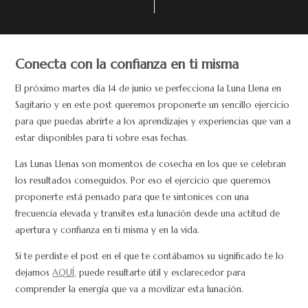
Conecta con la confianza en ti misma
El próximo martes día 14 de junio se perfecciona la Luna Llena en
Sagitario y en este post queremos proponerte un sencillo ejercicio
para que puedas abrirte a los aprendizajes y experiencias que van a
estar disponibles para ti sobre esas fechas.
Las Lunas Llenas son momentos de cosecha en los que se celebran
los resultados conseguidos. Por eso el ejercicio que queremos
proponerte está pensado para que te sintonices con una
frecuencia elevada y transites esta lunación desde una actitud de
apertura y confianza en ti misma y en la vida.
Si te perdiste el post en el que te contábamos su significado te lo
dejamos
AQUÍ,
puede resultarte útil y esclarecedor para
comprender la energía que va a movilizar esta lunación.