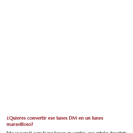
¿Quieres convertir ese lunes DM en un lunes
maravilloso?