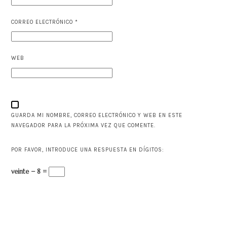
CORREO ELECTRÓNICO
*
WEB
GUARDA MI NOMBRE, CORREO ELECTRÓNICO Y WEB EN ESTE
NAVEGADOR PARA LA PRÓXIMA VEZ QUE COMENTE.
POR FAVOR, INTRODUCE UNA RESPUESTA EN DÍGITOS:
veinte − 8 =