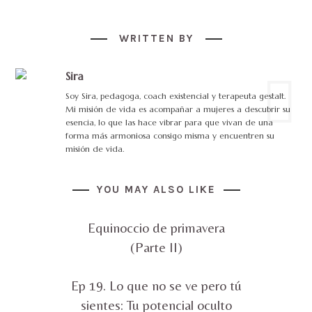
WRITTEN BY
Sira
Soy Sira, pedagoga, coach existencial y terapeuta gestalt.
Mi misión de vida es acompañar a mujeres a descubrir su
esencia, lo que las hace vibrar para que vivan de una
forma más armoniosa consigo misma y encuentren su
misión de vida.
YOU MAY ALSO LIKE
Equinoccio de primavera
(Parte II)
Ep 19. Lo que no se ve pero tú
sientes: Tu potencial oculto