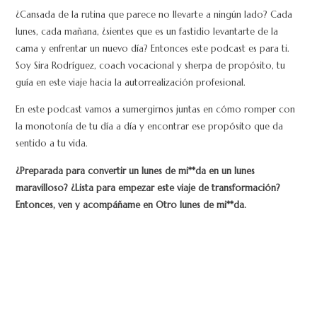
¿Cansada de la rutina que parece no llevarte a ningún lado? Cada
lunes, cada mañana, ¿sientes que es un fastidio levantarte de la
cama y enfrentar un nuevo día? Entonces este podcast es para ti.
Soy Sira Rodríguez, coach vocacional y sherpa de propósito, tu
guía en este viaje hacia la autorrealización profesional.
En este podcast vamos a sumergirnos juntas en cómo romper con
la monotonía de tu día a día y encontrar ese propósito que da
sentido a tu vida.
¿Preparada para convertir un lunes de mi**da en un lunes
maravilloso? ¿Lista para empezar este viaje de transformación?
Entonces, ven y acompáñame en Otro lunes de mi**da.