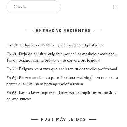
BUSCAR:
ENTRADAS RECIENTES
Ep. 72. Tu trabajo está bien… y ahí empieza el problema
Ep 71. Deja de sentirte culpable por ser demasiado emocional.
Tus emociones son tu brújula en tu carrera profesional
Ep 70. Eclipses: ventanas que aceleran tu desarrollo profesional.
Ep 69. Parece una locura pero funciona. Astrología en tu carrera
profesional. Un mapa para aprender a usarla.
Ep 68. Las 4 claves imprescindibles para cumplir tus propósitos
de Año Nuevo
POST MÁS LEIDOS