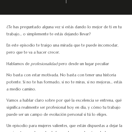
¿Te has preguntado alguna vez si estás dando lo mejor de ti en tu
trabajo… o simplemente te estás dejando llevar?
En este episodio te traigo una mirada que te puede incomodar,
pero que te va a hacer crecer.
Hablamos de
profesionalidad
pero desde un lugar peculiar
No basta con estar motivada. No basta con tener una historia
potente. Si no te has formado, si no te miras, si no mejoras… estás
a medio camino.
Vamos a hablar claro sobre por qué la excelencia se entrena, qué
significa realmente ser profesional hoy en día, y cómo tu trabajo
puede ser un campo de evolución personal si tú lo eliges.
Un episodio para mujeres valientes, que están dispuestas a dejar la