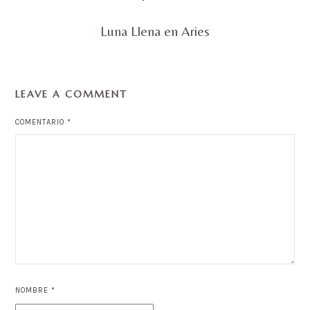
Luna Llena en Aries
LEAVE A COMMENT
COMENTARIO
*
NOMBRE
*