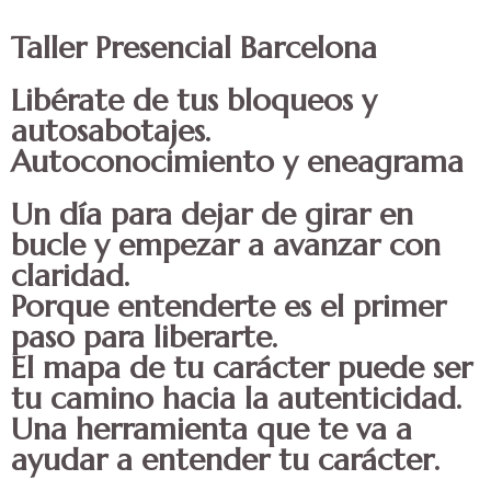
Taller Presencial Barcelona
Libérate de tus bloqueos y
autosabotajes.
Autoconocimiento y eneagrama
Un día para dejar de girar en
bucle y empezar a avanzar con
claridad.
Porque entenderte es el primer
paso para liberarte.
El mapa de tu carácter puede ser
tu camino hacia la autenticidad.
Una herramienta que te va a
ayudar a entender tu carácter.