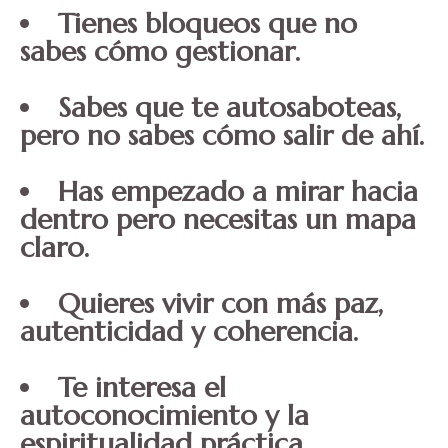
Tienes bloqueos que no
sabes cómo gestionar.
Sabes que te autosaboteas,
pero no sabes cómo salir de ahí.
Has empezado a mirar hacia
dentro pero necesitas un mapa
claro.
Quieres vivir con más paz,
autenticidad y coherencia.
Te interesa el
autoconocimiento y la
espiritualidad práctica.