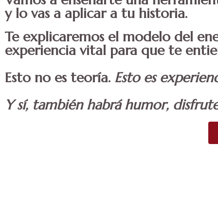
y lo vas a aplicar a tu historia.
Te explicaremos el modelo del
en
experiencia vital para que te enti
Esto no es teoría.
Esto es experien
Y sí, también habrá humor, disfrut