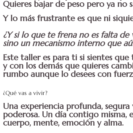
Quieres bajar de peso pero ya no 
Y lo más frustrante es que ni siqui
¿Y si lo que te frena no es falta de
sino un mecanismo interno que aú
Este taller es para ti si sientes qu
y con los demás que quieres cambi
rumbo aunque lo desees con fuerz
¿Qué vas a vivir?
Una experiencia profunda, segura 
poderosa. Un día contigo misma, 
cuerpo, mente, emoción y alma.