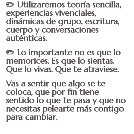
✏️ Utilizaremos teoría sencilla,
experiencias vivenciales,
dinámicas de grupo, escritura,
cuerpo y conversaciones
auténticas.
✏️ Lo importante no es que lo
memorices. Es que lo sientas.
Que lo vivas. Que te atraviese.
Vas a sentir que algo se te
coloca, que por fin
tiene
sentido lo que te pasa
y que no
necesitas pelearte más contigo
para cambiar.