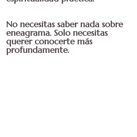
No necesitas saber nada sobre
eneagrama. Solo necesitas
querer conocerte más
profundamente.