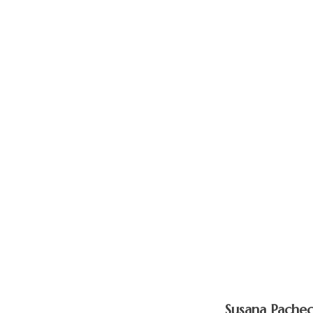
Susana Pache