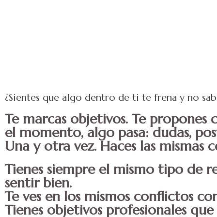
¿Sientes que algo dentro de ti te frena y no sa
Te marcas objetivos. Te propones c
el momento, algo pasa: dudas, poste
Una y otra vez. Haces las mismas co
Tienes siempre el mismo tipo de re
sentir bien.
Te ves en los mismos conflictos c
Tienes objetivos profesionales que