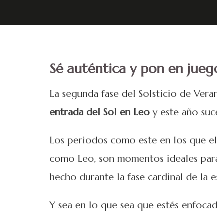
Sé auténtica y pon en jueg
La segunda fase del Solsticio de Veran
entrada del Sol en Leo
y este año su
Los periodos como este en los que el 
como Leo, son momentos ideales para 
hecho durante la fase cardinal de la e
Y sea en lo que sea que estés enfocad