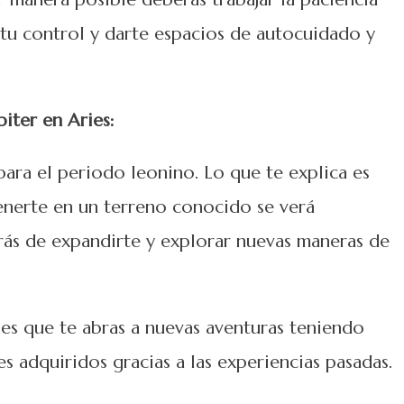
tu control y darte espacios de autocuidado y
iter en Aries:
ara el periodo leonino. Lo que te explica es
enerte en un terreno conocido se verá
ás de expandirte y explorar nuevas maneras de
l es que te abras a nuevas aventuras teniendo
es adquiridos gracias a las experiencias pasadas.