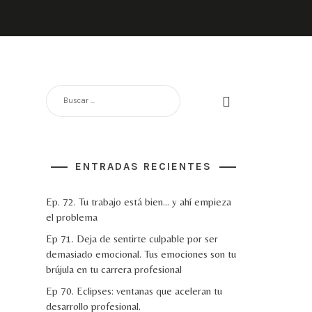
BUSCAR:
ENTRADAS RECIENTES
Ep. 72. Tu trabajo está bien… y ahí empieza
el problema
Ep 71. Deja de sentirte culpable por ser
demasiado emocional. Tus emociones son tu
brújula en tu carrera profesional
Ep 70. Eclipses: ventanas que aceleran tu
desarrollo profesional.