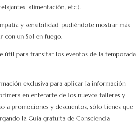
elajantes, alimentación, etc.).
mpatía y sensibilidad, pudiéndote mostrar más
ar con un Sol en fuego.
e útil para transitar los eventos de la temporada
ormación exclusiva para aplicar la información
 primera en enterarte de los nuevos talleres y
so a promociones y descuentos, sólo tienes que
argando la Guía gratuita de Consciencia