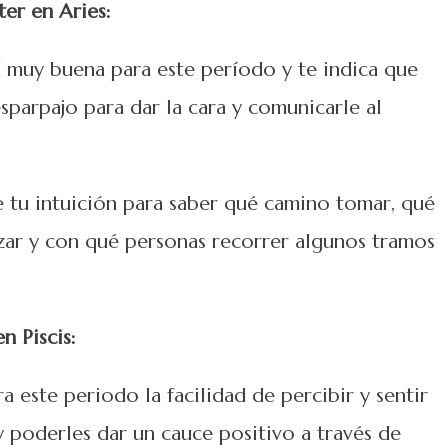
er en Aries:
 muy buena para este período y te indica que
sparpajo para dar la cara y comunicarle al
 tu intuición para saber qué camino tomar, qué
ar y con qué personas recorrer algunos tramos
n Piscis:
a este periodo la facilidad de percibir y sentir
 poderles dar un cauce positivo a través de