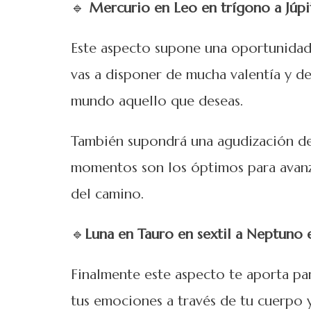
🔹
Mercurio en Leo en trígono a Júpit
Este aspecto supone una oportunidad
vas a disponer de mucha valentía y de
mundo aquello que deseas.
También supondrá una agudización de
momentos son los óptimos para avanz
del camino.
🔹
Luna en Tauro en sextil a Neptuno e
Finalmente este aspecto te aporta par
tus emociones a través de tu cuerpo y