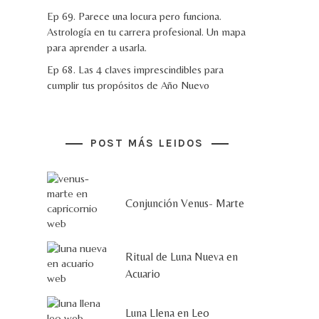
Ep 69. Parece una locura pero funciona.
Astrología en tu carrera profesional. Un mapa
para aprender a usarla.
Ep 68. Las 4 claves imprescindibles para
cumplir tus propósitos de Año Nuevo
POST MÁS LEIDOS
Conjunción Venus- Marte
Ritual de Luna Nueva en
Acuario
Luna Llena en Leo