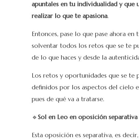
apuntales en tu individualidad y que u
realizar lo que te apasiona
.
Entonces, pase lo que pase ahora en t
solventar todos los retos que se te p
de lo que haces y desde la autenticid
Los retos y oportunidades que se te
definidos por los aspectos del cielo
pues de qué va a tratarse.
🔹
Sol en Leo en oposición separativa
Esta oposición es separativa, es decir