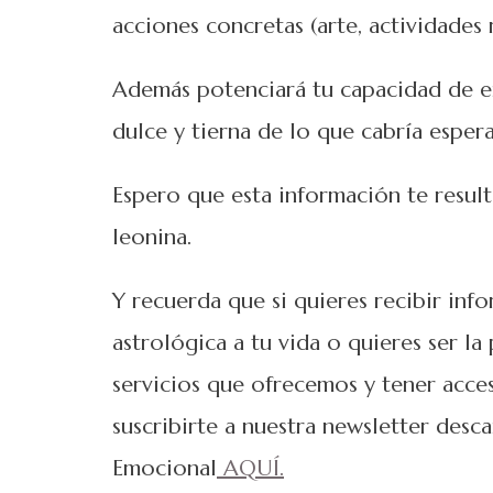
acciones concretas (arte, actividades r
Además potenciará tu capacidad de e
dulce y tierna de lo que cabría esper
Espero que esta información te result
leonina.
Y recuerda que si quieres recibir inf
astrológica a tu vida o quieres ser la
servicios que ofrecemos y tener acce
suscribirte a nuestra newsletter desc
Emocional
AQUÍ.