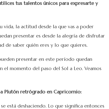
tilices tus talentos únicos para expresarte y
u vida, la actitud desde la que vas a poder
uedan presentar es desde la alegría de disfrutar
ad de saber quién eres y lo que quieres.
 pueden presentar en este período quedan
 en el momento del paso del Sol a Leo. Veamos
 a Plutón retrógrado en Capricornio:
, se está deshaciendo. Lo que significa entonces