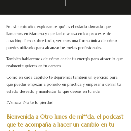
En este episodio, exploramos qué es el
estado deseado
que
llamamos en Marama y que tanto se usa en los procesos de
coaching. Pero sobre todo, veremos una forma única de cómo
puedes utilizarlo para alcanzar tus metas profesionales.
También hablaremos de cómo anclar tu energía para atraer lo que
realmente quieres en tu carrera.
Cómo en cada capítulo te dejaremos también un ejercicio para
que puedas empezar a ponerlo en práctica y empezar a definir tu
estado deseado y manifestar lo que deseas en tu vida.
¿Vamos? ¡No te lo pierdas!
Bienvenida a Otro lunes de mi**da, el podcast
que te acompaña a hacer un cambio en tu