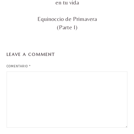
en tu vida
Equinoccio de Primavera
(Parte I)
LEAVE A COMMENT
COMENTARIO
*