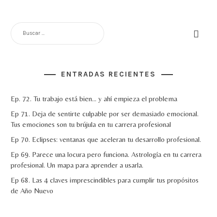
BUSCAR:
ENTRADAS RECIENTES
Ep. 72. Tu trabajo está bien… y ahí empieza el problema
Ep 71. Deja de sentirte culpable por ser demasiado emocional.
Tus emociones son tu brújula en tu carrera profesional
Ep 70. Eclipses: ventanas que aceleran tu desarrollo profesional.
Ep 69. Parece una locura pero funciona. Astrología en tu carrera
profesional. Un mapa para aprender a usarla.
Ep 68. Las 4 claves imprescindibles para cumplir tus propósitos
de Año Nuevo