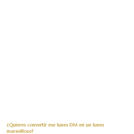
¿Quieres convertir ese lunes DM en un lunes
maravilloso?