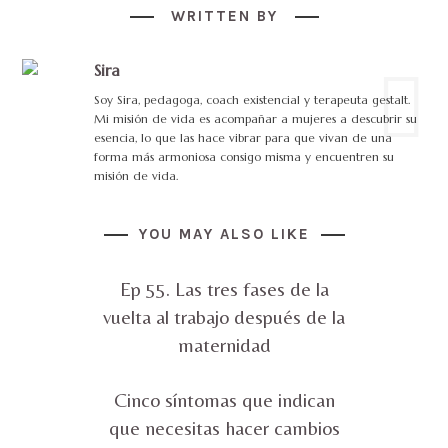
WRITTEN BY
Sira
Soy Sira, pedagoga, coach existencial y terapeuta gestalt.
Mi misión de vida es acompañar a mujeres a descubrir su
esencia, lo que las hace vibrar para que vivan de una
forma más armoniosa consigo misma y encuentren su
misión de vida.
YOU MAY ALSO LIKE
Ep 55. Las tres fases de la
vuelta al trabajo después de la
maternidad
Cinco síntomas que indican
que necesitas hacer cambios