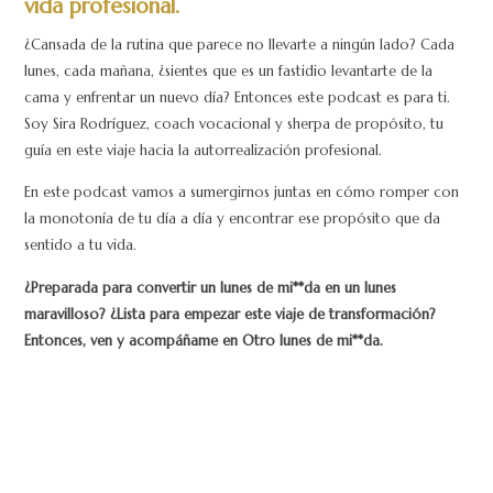
vida profesional.
¿Cansada de la rutina que parece no llevarte a ningún lado? Cada
lunes, cada mañana, ¿sientes que es un fastidio levantarte de la
cama y enfrentar un nuevo día? Entonces este podcast es para ti.
Soy Sira Rodríguez, coach vocacional y sherpa de propósito, tu
guía en este viaje hacia la autorrealización profesional.
En este podcast vamos a sumergirnos juntas en cómo romper con
la monotonía de tu día a día y encontrar ese propósito que da
sentido a tu vida.
¿Preparada para convertir un lunes de mi**da en un lunes
maravilloso? ¿Lista para empezar este viaje de transformación?
Entonces, ven y acompáñame en Otro lunes de mi**da.