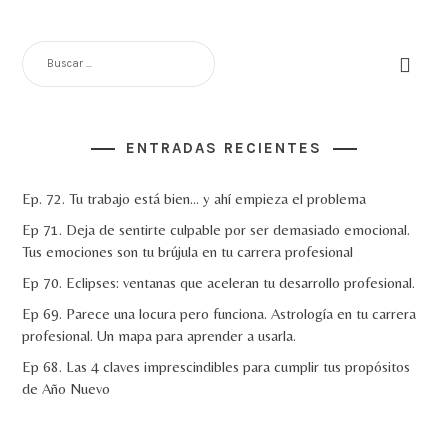
BUSCAR:
ENTRADAS RECIENTES
Ep. 72. Tu trabajo está bien… y ahí empieza el problema
Ep 71. Deja de sentirte culpable por ser demasiado emocional.
Tus emociones son tu brújula en tu carrera profesional
Ep 70. Eclipses: ventanas que aceleran tu desarrollo profesional.
Ep 69. Parece una locura pero funciona. Astrología en tu carrera
profesional. Un mapa para aprender a usarla.
Ep 68. Las 4 claves imprescindibles para cumplir tus propósitos
de Año Nuevo