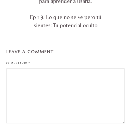
para aprender a usarla.
Ep 19. Lo que no se ve pero tú
sientes: Tu potencial oculto
LEAVE A COMMENT
COMENTARIO
*