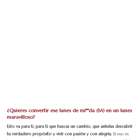
¿Quieres convertir ese lunes de mi**da (M) en un lunes
maravilloso?
Esto va para ti, para ti que buscas un cambio, que anhelas descubrir
tu verdadero propósito y vivir con pasión y con alegría.
Si eso es