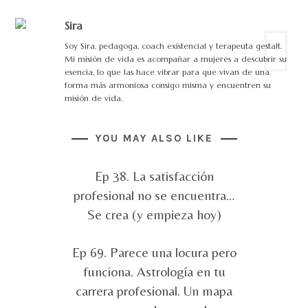
Sira
Soy Sira, pedagoga, coach existencial y terapeuta gestalt.
Mi misión de vida es acompañar a mujeres a descubrir su
esencia, lo que las hace vibrar para que vivan de una
forma más armoniosa consigo misma y encuentren su
misión de vida.
YOU MAY ALSO LIKE
Ep 38. La satisfacción
profesional no se encuentra…
Se crea (y empieza hoy)
Ep 69. Parece una locura pero
funciona. Astrología en tu
carrera profesional. Un mapa