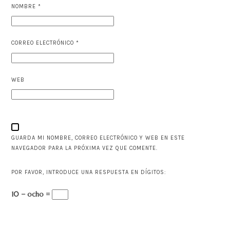
NOMBRE
*
CORREO ELECTRÓNICO
*
WEB
GUARDA MI NOMBRE, CORREO ELECTRÓNICO Y WEB EN ESTE
NAVEGADOR PARA LA PRÓXIMA VEZ QUE COMENTE.
POR FAVOR, INTRODUCE UNA RESPUESTA EN DÍGITOS:
10 − ocho =