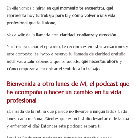
En ella vamos a mirar
en qué momento te encuentras
,
qué
representa hoy tu trabajo para ti
y
cómo volver a una vida
profesional que te ilusione
,
Vas a salir de la llamada con
claridad, confianza y dirección
.
Y si tras escuchar el episodio, te reconoces en estas sensaciones y
este contexto, te invito a
reserva tu llamada de claridad gratuita
aquí
. Vas a salir sabiendo que te sucede,
qué necesitas ahora
, y
cómo empezar
a encontrar el sentido a tu trabajo.
Bienvenida a otro lunes de M, el podcast que
te acompaña a hacer un cambio en tu vida
profesional
¿Cansada de la rutina que parece no llevarte a ningún lado? Cada
lunes, cada mañana, ¿Sientes que es un fastidio levantarte de la caa
y enfrentar el día? Entonces este podcast es para ti.