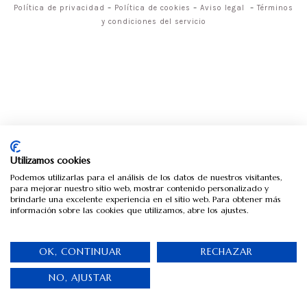
Política de privacidad
–
Política de cookies
–
Aviso legal
–
Términos
y condiciones del servicio
Utilizamos cookies
Podemos utilizarlas para el análisis de los datos de nuestros visitantes,
para mejorar nuestro sitio web, mostrar contenido personalizado y
brindarle una excelente experiencia en el sitio web. Para obtener más
información sobre las cookies que utilizamos, abre los ajustes.
OK, CONTINUAR
RECHAZAR
NO, AJUSTAR