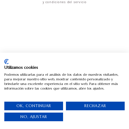
y condiciones del servicio
Utilizamos cookies
Podemos utilizarlas para el análisis de los datos de nuestros visitantes,
para mejorar nuestro sitio web, mostrar contenido personalizado y
brindarle una excelente experiencia en el sitio web. Para obtener más
información sobre las cookies que utilizamos, abre los ajustes.
OK, CONTINUAR
RECHAZAR
NO, AJUSTAR