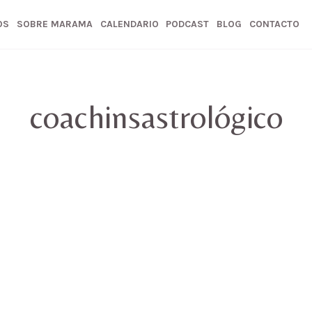
OS
SOBRE MARAMA
CALENDARIO
PODCAST
BLOG
CONTACTO
coachinsastrológico