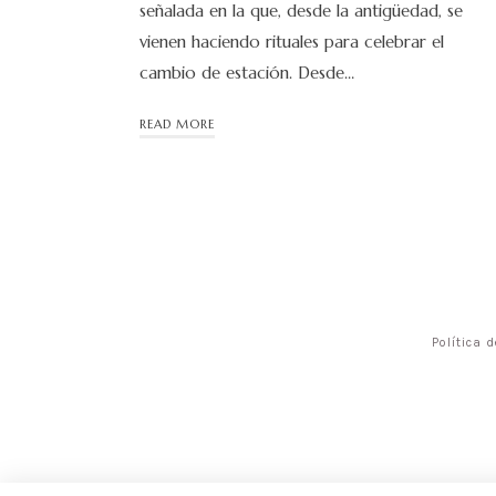
señalada en la que, desde la antigüedad, se
vienen haciendo rituales para celebrar el
cambio de estación. Desde…
READ MORE
Política 