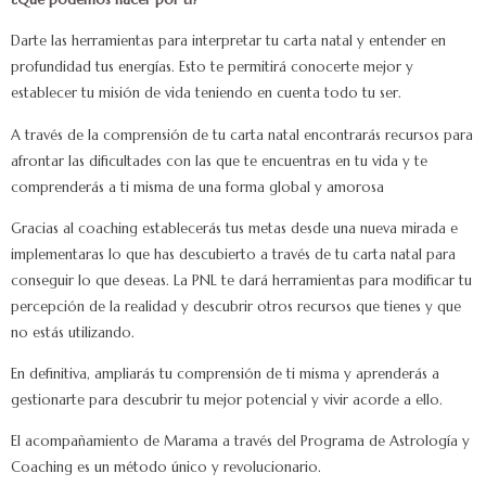
Darte las herramientas para interpretar tu carta natal y entender en
profundidad tus energías. Esto te permitirá conocerte mejor y
establecer tu misión de vida teniendo en cuenta todo tu ser.
A través de la comprensión de tu carta natal encontrarás recursos para
afrontar las dificultades con las que te encuentras en tu vida y te
comprenderás a ti misma de una forma global y amorosa
Gracias al coaching establecerás tus metas desde una nueva mirada e
implementaras lo que has descubierto a través de tu carta natal para
conseguir lo que deseas. La PNL te dará herramientas para modificar tu
percepción de la realidad y descubrir otros recursos que tienes y que
no estás utilizando.
En definitiva, ampliarás tu comprensión de ti misma y aprenderás a
gestionarte para descubrir tu mejor potencial y vivir acorde a ello.
El acompañamiento de Marama a través del Programa de Astrología y
Coaching es un método único y revolucionario.