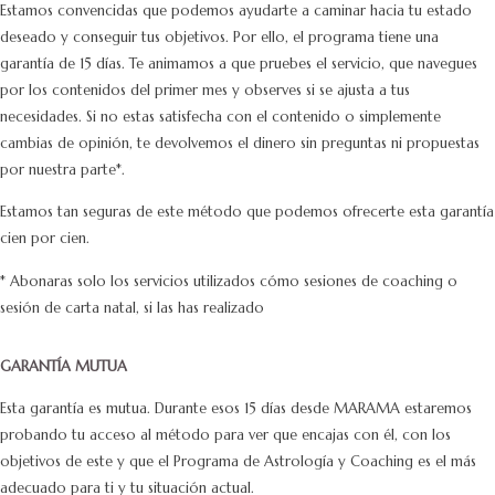
Estamos convencidas que podemos ayudarte a caminar hacia tu estado
deseado y conseguir tus objetivos. Por ello, el programa tiene una
garantía de 15 días. Te animamos a que pruebes el servicio, que navegues
por los contenidos del primer mes y observes si se ajusta a tus
necesidades. Si no estas satisfecha con el contenido o simplemente
cambias de opinión, te devolvemos el dinero sin preguntas ni propuestas
por nuestra parte*.
Estamos tan seguras de este método que podemos ofrecerte esta garantía
cien por cien.
* Abonaras solo los servicios utilizados cómo sesiones de coaching o
sesión de carta natal, si las has realizado
GARANTÍA MUTUA
Esta garantía es mutua. Durante esos 15 días desde MARAMA estaremos
probando tu acceso al método para ver que encajas con él, con los
objetivos de este y que el Programa de Astrología y Coaching es el más
adecuado para ti y tu situación actual.