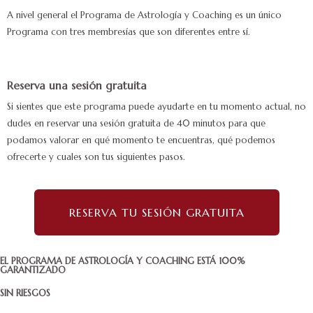
A nivel general el Programa de Astrología y Coaching es un único
Programa con tres membresías que son diferentes entre sí.
Reserva una sesión gratuita
Si sientes que este programa puede ayudarte en tu momento actual, no
dudes en reservar una sesión gratuita de 40 minutos para que
podamos valorar en qué momento te encuentras, qué podemos
ofrecerte y cuales son tus siguientes pasos.
RESERVA TU SESIÓN GRATUITA
EL PROGRAMA DE ASTROLOGÍA Y COACHING ESTÁ 100%
GARANTIZADO
SIN RIESGOS