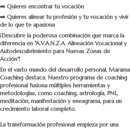
➡️ Quieres encontrar tu vocación
➡️ Quieres alinear tu profesión y tu vocación y vivir
de lo que te apasiona
¡Descubre la poderosa combinación que marca la
diferencia en "A.V.A.N.Z.A. Alineación Vocacional y
Autodescubrimiento para Nuevas Zonas de
Acción"!
En el vasto mundo del desarrollo personal, Marama
Coaching destaca. Nuestro programa de coaching
profesional fusiona múltiples herramientas y
metodologías, como coaching, astrología, PNL,
meditación, manifestación y eneagrama, para un
crecimiento laboral completo.
La transformación profesional empieza por una