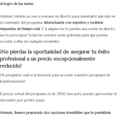
el logro de tus metas.
Además, tendrás acceso a sesiones en directo para sumergirte aún más en
el contenido del programa.
Interactuarás con expertos y recibirás
respuestas en tiempo real.
Y si alguna vez te pierdes una sesión en directo,
¡no te preocupes! Todas las sesiones serán grabadas para que puedas
acceder a ellas en cualquier momento.
¡No pierdas la oportunidad de asegurar tu éxito
profesional a un precio excepcionalmente
reducido!
¿Te preguntas cuál es la inversión para acceder a nuestro programa de
transformación?
El precio actual del programa es de 250€/mes pero puedes aprovechar el
descuento por pronto pago
Además, ¡hemos preparado dos opciones irresistibles que te permitirán