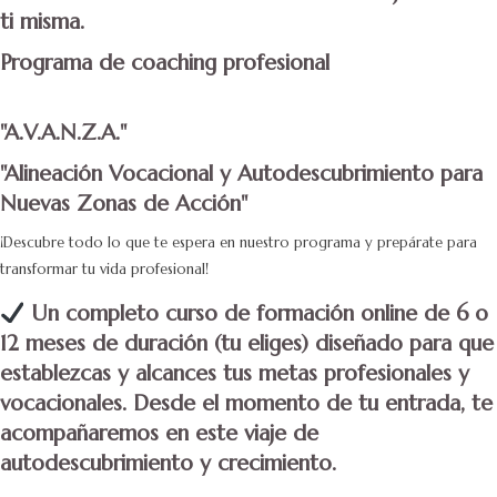
ti misma.
Programa de coaching profesional
"A.V.A.N.Z.A."
"Alineación Vocacional y Autodescubrimiento para
Nuevas Zonas de Acción"
¡Descubre todo lo que te espera en nuestro programa y prepárate para
transformar tu vida profesional!
Un completo curso de formación online de 6 o
12 meses de duración (tu eliges) diseñado para que
establezcas y alcances tus metas profesionales y
vocacionales. Desde el momento de tu entrada, te
acompañaremos en este viaje de
autodescubrimiento y crecimiento.