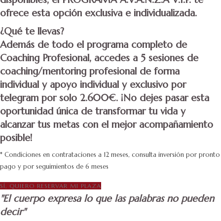
ofrece esta opción exclusiva e individualizada.
¿Qué te llevas?
Además de todo el programa completo de
Coaching Profesional, accedes a 5 sesiones de
coaching/mentoring profesional de forma
individual y apoyo individual y exclusivo por
telegram por solo 2.600€. ¡No dejes pasar esta
oportunidad única de transformar tu vida y
alcanzar tus metas con el mejor acompañamiento
posible!
* Condiciones en contrataciones a 12 meses, consulta inversión por pronto
pago y por seguimientos de 6 meses
SÍ, QUIERO RESERVAR MI PLAZA
"El cuerpo expresa lo que las palabras no pueden
decir"