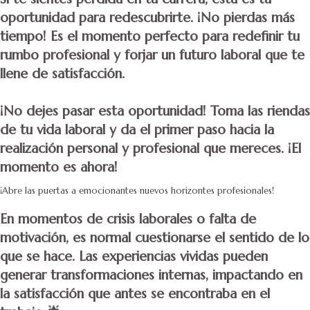
oportunidad para redescubrirte. ¡No pierdas más
tiempo! Es el momento perfecto para redefinir tu
rumbo profesional y forjar un futuro laboral que te
llene de satisfacción.
¡No dejes pasar esta oportunidad! Toma las riendas
de tu vida laboral y da el primer paso hacia la
realización personal y profesional que mereces. ¡El
momento es ahora!
¡Abre las puertas a emocionantes nuevos horizontes profesionales!
En momentos de crisis laborales o falta de
motivación, es normal cuestionarse el sentido de lo
que se hace.
Las experiencias vividas pueden
generar transformaciones internas, impactando en
la satisfacción que antes se encontraba en el