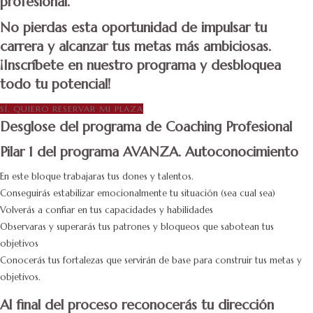
profesional.
No pierdas esta oportunidad de impulsar tu
carrera y alcanzar tus metas más ambiciosas.
¡Inscríbete en nuestro programa y desbloquea
todo tu potencial!
SÍ, QUIERO RESERVAR MI PLAZA
Desglose del programa de Coaching Profesional
Pilar 1 del programa AVANZA. Autoconocimiento
En este bloque trabajaras tus dones y talentos.
Conseguirás estabilizar emocionalmente tu situación (sea cual sea)
Volverás a confiar en tus capacidades y habilidades
Observaras y superarás tus patrones y bloqueos que sabotean tus
objetivos
Conocerás tus fortalezas que servirán de base para construir tus metas y
objetivos.
Al final del proceso reconocerás tu dirección