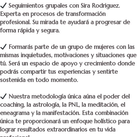
Seguimientos grupales con Sira Rodriguez.
Experta en procesos de transformación
profesional. Su mirada te ayudará a progresar de
forma rápida y segura.
Formarás parte de un grupo de mujeres con las
mismas inquietudes, motivaciones y situaciones que
tú. Será un espacio de apoyo y crecimiento donde
podrás compartir tus experiencias y sentirte
sostenida en todo momento.
Nuestra metodología única aúna el poder del
coaching, la astrología, la PNL, la meditación, el
eneagrama y la manifestación. Esta combinación
única te proporcionará un enfoque holístico para
lograr resultados extraordinarios en tu vida