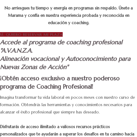
No arriesgues tu tiempo y energía en programas sin respaldo. Únete a
Marama y confía en nuestra experiencia probada y reconocida en
educación y coaching.
SÍ, QUIERO RESERVAR MI PLAZA
Accede al programa de coaching profesional
"A.V.A.N.Z.A.
Alineación vocacional y Autoconocimiento para
Nuevas Zonas de Acción"
¡Obtén acceso exclusivo a nuestro poderoso
programa de Coaching Profesional!
Imagina transformar tu vida laboral en pocos meses con nuestro curso de
formación. Obtendrás las herramientas y conocimientos necesarios para
alcanzar el éxito profesional que siempre has deseado.
Disfrutarás de acceso ilimitado a valiosos recursos prácticos
personalizados que te ayudarán a superar los desafíos en tu camino hacia