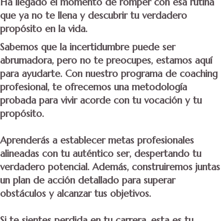
Ha llegado el momento de romper con esa rutina
que ya no te llena y descubrir tu verdadero
propósito en la vida.
Sabemos que la incertidumbre puede ser
abrumadora, pero no te preocupes, estamos aquí
para ayudarte. Con nuestro programa de coaching
profesional, te ofrecemos una metodología
probada para vivir acorde con tu vocación y tu
propósito.
Aprenderás a establecer metas profesionales
alineadas con tu auténtico ser, despertando tu
verdadero potencial. Además, construiremos juntas
un plan de acción detallado para superar
obstáculos y alcanzar tus objetivos.
Si te sientes perdida en tu carrera, esta es tu