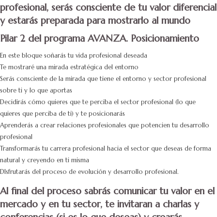
profesional, serás consciente de tu valor diferencial
y estarás preparada para mostrarlo al mundo
Pilar 2 del programa AVANZA. Posicionamiento
En este bloque soñarás tu vida profesional deseada
Te mostraré una mirada estratégica del entorno
Serás consciente de la mirada que tiene el entorno y sector profesional
sobre ti y lo que aportas
Decidirás cómo quieres que te perciba el sector profesional (lo que
quieres que perciba de ti) y te posicionarás
Aprenderás a crear relaciones profesionales que potencien tu desarrollo
profesional
Transformarás tu carrera profesional hacia el sector que deseas de forma
natural y creyendo en ti misma
DIsfrutarás del proceso de evolución y desarrollo profesional.
Al final del proceso sabrás comunicar tu valor en el
mercado y en tu sector, te invitaran a charlas y