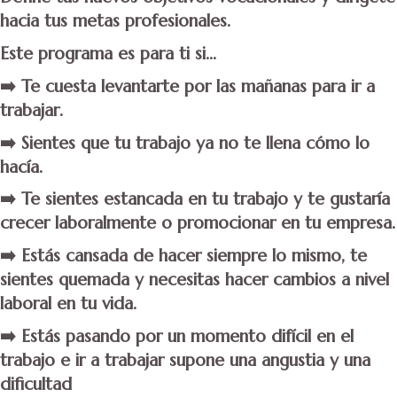
hacia tus metas profesionales.
Este programa es para ti si...
➡️ Te cuesta levantarte por las mañanas para ir a
trabajar.
➡️ Sientes que tu trabajo ya no te llena cómo lo
hacía.
➡️ Te sientes estancada en tu trabajo y te gustaría
crecer laboralmente o promocionar en tu empresa.
➡️ Estás cansada de hacer siempre lo mismo, te
sientes quemada y necesitas hacer cambios a nivel
laboral en tu vida.
➡️ Estás pasando por un momento difícil en el
trabajo e ir a trabajar supone una angustia y una
dificultad