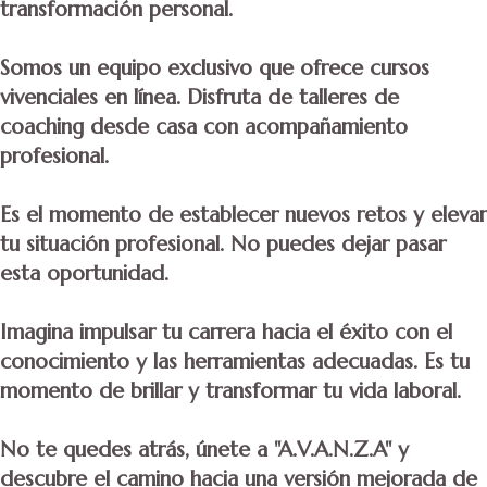
transformación personal.
Somos un equipo exclusivo que ofrece cursos
vivenciales en línea. Disfruta de talleres de
coaching desde casa con acompañamiento
profesional.
Es el momento de establecer nuevos retos y elevar
tu situación profesional. No puedes dejar pasar
esta oportunidad.
Imagina impulsar tu carrera hacia el éxito con el
conocimiento y las herramientas adecuadas. Es tu
momento de brillar y transformar tu vida laboral.
No te quedes atrás, únete a "A.V.A.N.Z.A" y
descubre el camino hacia una versión mejorada de