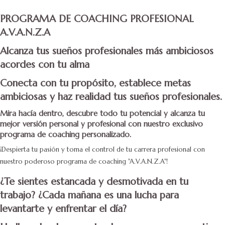
PROGRAMA DE COACHING PROFESIONAL
A.V.A.N.Z.A
Alcanza tus sueños profesionales más ambiciosos
acordes con tu alma
Conecta con tu propósito, establece metas
ambiciosas y haz realidad tus sueños profesionales.
Mira hacía dentro, descubre todo tu potencial y alcanza tu
mejor versión personal y profesional con nuestro exclusivo
programa de coaching personalizado.
¡Despierta tu pasión y toma el control de tu carrera profesional con
nuestro poderoso programa de coaching "A.V.A.N.Z.A"!
¿Te sientes estancada y desmotivada en tu
trabajo? ¿Cada mañana es una lucha para
levantarte y enfrentar el día?