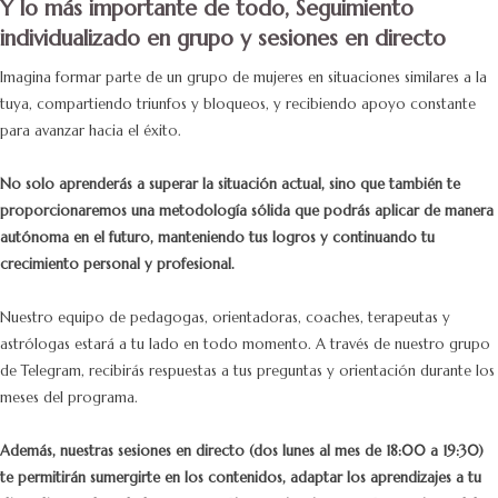
Y lo más importante de todo, Seguimiento
individualizado en grupo y sesiones en directo
Imagina formar parte de un grupo de mujeres en situaciones similares a la
tuya, compartiendo triunfos y bloqueos, y recibiendo apoyo constante
para avanzar hacia el éxito.
No solo aprenderás a superar la situación actual, sino que también te
proporcionaremos una metodología sólida que podrás aplicar de manera
autónoma en el futuro, manteniendo tus logros y continuando tu
crecimiento personal y profesional.
Nuestro equipo de pedagogas, orientadoras, coaches, terapeutas y
astrólogas estará a tu lado en todo momento. A través de nuestro grupo
de Telegram, recibirás respuestas a tus preguntas y orientación durante los
meses del programa.
Además, nuestras sesiones en directo (dos lunes al mes de 18:00 a 19:30)
te permitirán sumergirte en los contenidos, adaptar los aprendizajes a tu