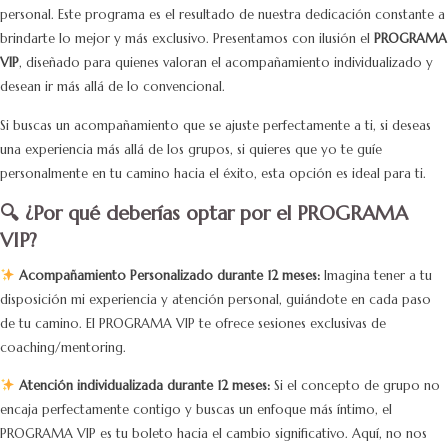
personal. Este programa es el resultado de nuestra dedicación constante a
brindarte lo mejor y más exclusivo. Presentamos con ilusión el
PROGRAMA
VIP
, diseñado para quienes valoran el acompañamiento individualizado y
desean ir más allá de lo convencional.
Si buscas un acompañamiento que se ajuste perfectamente a ti, si deseas
una experiencia más allá de los grupos, si quieres que yo te guíe
personalmente en tu camino hacia el éxito, esta opción es ideal para ti.
🔍 ¿Por qué deberías optar por el PROGRAMA
VIP?
Acompañamiento Personalizado durante 12 meses:
Imagina tener a tu
disposición mi experiencia y atención personal, guiándote en cada paso
de tu camino. El PROGRAMA VIP te ofrece sesiones exclusivas de
coaching/mentoring.
Atención individualizada durante 12 meses:
Si el concepto de grupo no
encaja perfectamente contigo y buscas un enfoque más íntimo, el
PROGRAMA VIP es tu boleto hacia el cambio significativo. Aquí, no nos