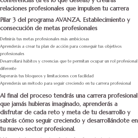
conferencias (si es lo que deseas) y crearás
relaciones profesionales que impulsen tu carrera
Pilar 3 del programa AVANZA. Establecimiento y
consecución de metas profesionales
Definirás tus metas profesionales más ambiciosas
Aprenderás a crear tu plan de acción para conseguir tus objetivos
profesionales
Desarrollará hábitos y creencias que te permitan ocupar un rol profesional
diferente
Superarás tus bloqueos y limitaciones con facilidad
Aprenderás un método para seguir creciendo en tu carrera profesional
Al final del proceso tendrás una carrera profesional
que jamás hubieras imaginado, aprenderás a
disfrutar de cada reto y meta de tu desarrollo y
sabrás cómo seguir creciendo y desarrollándote en
tu nuevo sector profesional.