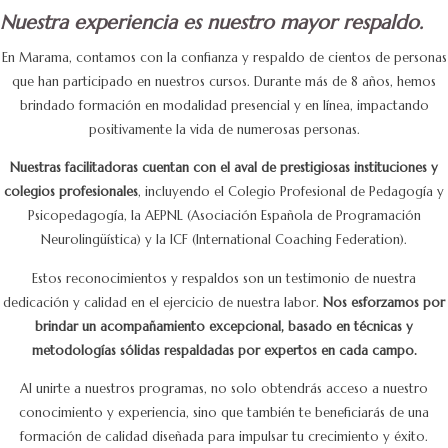
Nuestra experiencia es nuestro mayor respaldo.
En Marama, contamos con la confianza y respaldo de cientos de personas
que han participado en nuestros cursos. Durante más de 8 años, hemos
brindado formación en modalidad presencial y en línea, impactando
positivamente la vida de numerosas personas.
Nuestras facilitadoras cuentan con el aval de prestigiosas instituciones y
colegios profesionales
, incluyendo el Colegio Profesional de Pedagogía y
Psicopedagogía, la AEPNL (Asociación Española de Programación
Neurolingüística) y la ICF (International Coaching Federation).
Estos reconocimientos y respaldos son un testimonio de nuestra
dedicación y calidad en el ejercicio de nuestra labor.
Nos esforzamos por
brindar un acompañamiento excepcional, basado en técnicas y
metodologías sólidas respaldadas por expertos en cada campo.
Al unirte a nuestros programas, no solo obtendrás acceso a nuestro
conocimiento y experiencia, sino que también te beneficiarás de una
formación de calidad diseñada para impulsar tu crecimiento y éxito.