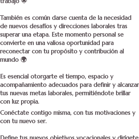
trabajo
🌟
También es común darse cuenta de la necesidad
de nuevos desafíos y direcciones laborales tras
superar una etapa.
Este momento personal se
convierte en una valiosa oportunidad para
reconectar con tu propósito y contribución al
mundo
🌍
Es esencial otorgarte el tiempo, espacio y
acompañamiento adecuados para definir y alcanzar
tus nuevas metas laborales, permitiéndote brillar
con luz propia.
Conéctate contigo misma, con tus motivaciones y
con tu nuevo ser.
Define tus nuevos objetivos vocacionales y dirígete