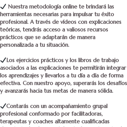
Nuestra metodología online te brindará las
herramientas necesarias para impulsar tu éxito
profesional. A través de vídeos con explicaciones
teóricas, tendrás acceso a valiosos recursos
prácticos que se adaptarán de manera
personalizada a tu situación.
Los ejercicios prácticos y los libros de trabajo
asociados a las explicaciones te permitirán integrar
los aprendizajes y llevarlos a tu día a día de forma
efectiva. Con nuestro apoyo, superarás los desafíos
y avanzarás hacia tus metas de manera sólida.
Contarás con un acompañamiento grupal
profesional conformado por facilitadoras,
terapeutas y coaches altamente cualificadas