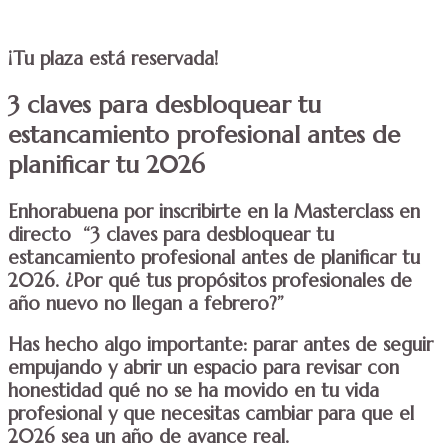
¡Tu plaza está reservada!
3 claves para desbloquear tu
estancamiento profesional antes de
planificar tu 2026
Enhorabuena por inscribirte en la Masterclass en
directo
“3 claves para desbloquear tu
estancamiento profesional antes de planificar tu
2026. ¿Por qué tus propósitos profesionales de
año nuevo no llegan a febrero?”
Has hecho algo importante:
parar antes de seguir
empujando
y abrir un espacio para revisar con
honestidad qué no se ha movido en tu vida
profesional y que necesitas cambiar para que el
2026 sea un año de avance real.