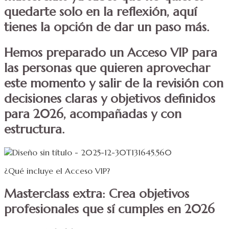
quedarte solo en la reflexión, aquí
tienes la opción de dar un paso más.
Hemos preparado un Acceso VIP para
las personas que quieren aprovechar
este momento y salir de la revisión con
decisiones claras y objetivos definidos
para 2026, acompañadas y con
estructura.
¿Qué incluye el Acceso VIP?
Masterclass extra: Crea objetivos
profesionales que sí cumples en 2026