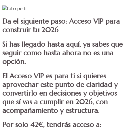
Da el siguiente paso: Acceso VIP para
construir tu 2026
Si has llegado hasta aquí, ya sabes que
seguir como hasta ahora no es una
opción.
El Acceso VIP es para ti si quieres
aprovechar este punto de claridad y
convertirlo en decisiones y objetivos
que sí vas a cumplir en 2026, con
acompañamiento y estructura.
Por solo 42€, tendrás acceso a: