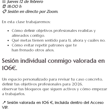
📅
Jueves 12 de febrero
⏰ 18:00 h
📋 Sesión en directo por Zoom.
En esta clase trabajaremos:
Cómo definir objetivos profesionales realistas y
alineados contigo.
Qué metas tienen sentido para ti, ahora y cuáles no.
Cómo evitar repetir patrones que te
han frenado otros años.
Sesión individual conmigo valorada en
106€.
Un espacio personalizado para revisar tu caso concreto,
definir tus objetivos profesionales para 2026,
observar tus bloqueos que siguen activos y cómo empezar
a trabajarlos.
📍 Sesión valorada en 106 €, incluida dentro del Acceso
VIP.