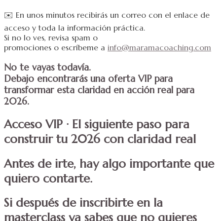
✉️ En unos minutos recibirás un correo con el enlace de
acceso y toda la información práctica.
Si no lo ves, revisa spam o
promociones o escríbeme a
info@maramacoaching.com
No te vayas todavía.
Debajo encontrarás una oferta VIP para
transformar esta claridad en acción real para
2026.
Acceso VIP · El siguiente paso para
construir tu 2026 con claridad real
Antes de irte, hay algo importante que
quiero contarte.
Si después de inscribirte en la
masterclass ya sabes que no quieres