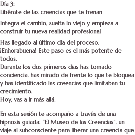
Día 3:
Libérate de las creencias que te frenan
Integra el cambio, suelta lo viejo y empieza a
construir tu nueva realidad profesional
Has llegado al último día del proceso.
¡Enhorabuena! Este paso es el más potente de
todos.
Durante los dos primeros días has tomado
conciencia, has mirado de frente lo que te bloquea
y has identificado las creencias que limitaban tu
crecimiento.
Hoy, vas a ir más allá.
En esta sesión te acompaño a través de una
hipnosis guiada: “El Museo de las Creencias”
, un
viaje al subconsciente para liberar una creencia que