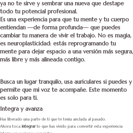
ya no te sirve y sembrar una nueva que destape
todo tu potencial profesional.
Es una experiencia para que tu mente y tu cuerpo
entiendan —de forma profunda— que
puedes
cambiar tu manera de vivir el trabajo
. No es magia,
es neuroplasticidad: estás reprogramando tu
mente para dejar espacio a una versión más segura,
más libre y más alineada contigo.
Busca un lugar tranquilo, usa auriculares si puedes y
permite que mi voz te acompañe. Este momento
es solo para ti.
Integra y avanza
Has liberado una parte de ti que te tenía anclada al pasado.
Ahora toca
integrar
lo que has vivido para convertir esta experiencia