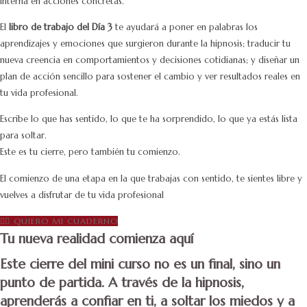
interna en acciones concretas.
El
libro de trabajo del Día 3
te ayudará a poner en palabras los
aprendizajes y emociones que surgieron durante la hipnosis; traducir tu
nueva creencia en comportamientos y decisiones cotidianas; y diseñar un
plan de acción sencillo para sostener el cambio y ver resultados reales en
tu vida profesional.
Escribe lo que has sentido, lo que te ha sorprendido, lo que ya estás lista
para soltar.
Este es tu cierre, pero también tu comienzo.
El comienzo de una etapa en la que trabajas con sentido, te sientes libre y
vuelves a disfrutar de tu vida profesional
👉🏼 QUIERO MI CUADERNO
Tu nueva realidad comienza aquí
Este cierre del mini curso no es un final, sino un
punto de partida. A través de la hipnosis,
aprenderás a confiar en ti, a soltar los miedos y a